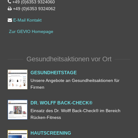
+49 (0)6353 9324060
+49 (0)6353 9324062
E-Mail Kontakt
Zur GEVIO Homepage
Gesundheitsaktionen vor Ort
GESUNDHEITSTAGE
Unsere Angebote an Gesundheitsaktionen für
Firmen
DR. WOLFF BACK-CHECK®
Einsatz des Dr. Wolff Back-Check® im Bereich
Rücken-Fitness
HAUTSCREENING