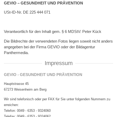
GEVIO – GESUNDHEIT UND PRÄVENTION
USt-ID-Nr. DE 225 444 071
Verantwortlich für den Inhalt gem. § 6 MDStV: Peter Kück
Die Bildrechte der verwendeten Fotos liegen soweit nicht anders
angegeben bei der Firma GEVIO oder der Bildagentur
Panthermedia.
Impressum
GEVIO - GESUNDHEIT UND PRÄVENTION
Hauptstrasse 45
67273 Weisenheim am Berg
Wir sind telefonisch oder per FAX für Sie unter folgenden Nummern zu
erreichen:
Telefon: 0049 - 6353 - 9324060
Telefax: 0049 - 6353 - 9324062