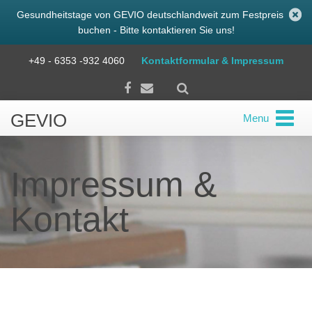
Gesundheitstage von GEVIO deutschlandweit zum Festpreis
buchen - Bitte kontaktieren Sie uns!
+49 - 6353 -932 4060
Kontaktformular & Impressum
GEVIO
Menu
Impressum &
Kontakt