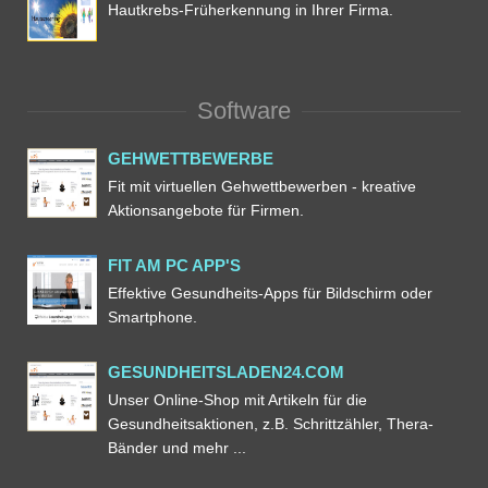
Hautkrebs-Früherkennung in Ihrer Firma.
Software
GEHWETTBEWERBE
Fit mit virtuellen Gehwettbewerben - kreative
Aktionsangebote für Firmen.
FIT AM PC APP'S
Effektive Gesundheits-Apps für Bildschirm oder
Smartphone.
GESUNDHEITSLADEN24.COM
Unser Online-Shop mit Artikeln für die
Gesundheitsaktionen, z.B. Schrittzähler, Thera-
Bänder und mehr ...