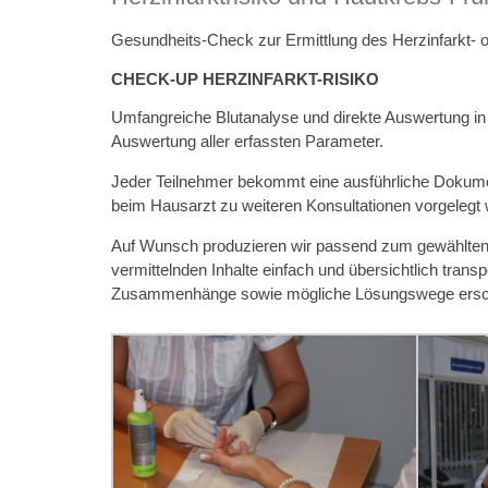
Gesundheits-Check zur Ermittlung des Herzinfarkt- o
CHECK-UP HERZINFARKT-RISIKO
Umfangreiche Blutanalyse und direkte Auswertung in L
Auswertung aller erfassten Parameter.
Jeder Teilnehmer bekommt eine ausführliche Dokumen
beim Hausarzt zu weiteren Konsultationen vorgelegt
Auf Wunsch produzieren wir passend zum gewählten 
vermittelnden Inhalte einfach und übersichtlich transp
Zusammenhänge sowie mögliche Lösungswege ersc