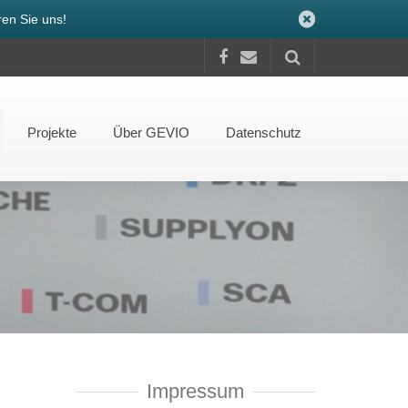
en Sie uns!
Projekte
Über GEVIO
Datenschutz
Impressum