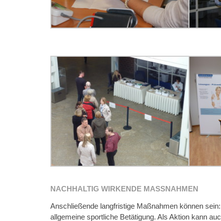
NACHHALTIG WIRKENDE MASSNAHMEN
Anschließende langfristige Maßnahmen können sein: 
allgemeine sportliche Betätigung. Als Aktion kann a