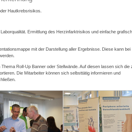
der Hautkrebsrisikos.
aborqualität. Ermittlung des Herzinfarktrisikos und einfache grafisc
tationsmappe mit der Darstellung aller Ergebnisse. Diese kann bei
 werden.
Thema Roll-Up Banner oder Stellwände. Auf diesen lassen sich die 
ortieren. Die Mitarbeiter können sich selbsttätig informieren und
hließen.